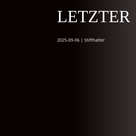
letzter
2025-09-06
|
Stifthalter