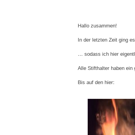
Hallo zusammen!
In der letzten Zeit ging 
… sodass ich hier eigentl
Alle Stifthalter haben e
Bis auf den hier: