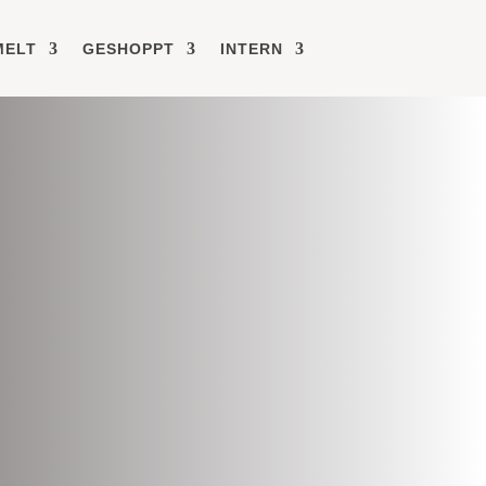
MELT
GESHOPPT
INTERN