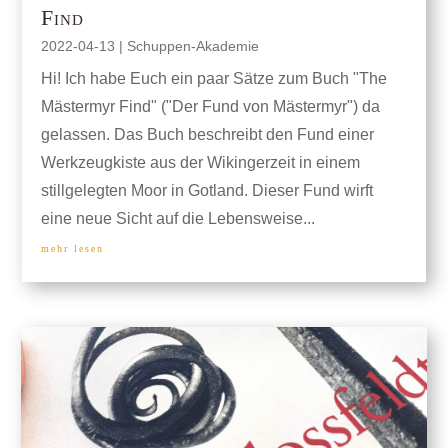
Find
2022-04-13
|
Schuppen-Akademie
Hi! Ich habe Euch ein paar Sätze zum Buch "The
Mästermyr Find" ("Der Fund von Mästermyr") da
gelassen. Das Buch beschreibt den Fund einer
Werkzeugkiste aus der Wikingerzeit in einem
stillgelegten Moor in Gotland. Dieser Fund wirft
eine neue Sicht auf die Lebensweise...
mehr lesen