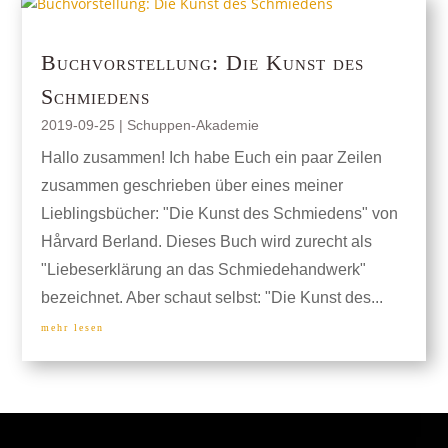
Buchvorstellung: Die Kunst des
Schmiedens
2019-09-25
|
Schuppen-Akademie
Hallo zusammen! Ich habe Euch ein paar Zeilen
zusammen geschrieben über eines meiner
Lieblingsbücher: "Die Kunst des Schmiedens" von
Hårvard Berland. Dieses Buch wird zurecht als
"Liebeserklärung an das Schmiedehandwerk"
bezeichnet. Aber schaut selbst: "Die Kunst des...
mehr lesen