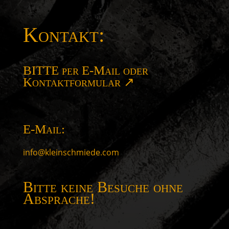
Kontakt:
BITTE per E-Mail oder
Kontaktformular ↗
E-Mail:
info@kleinschmiede.com
Bitte keine Besuche ohne
Absprache!