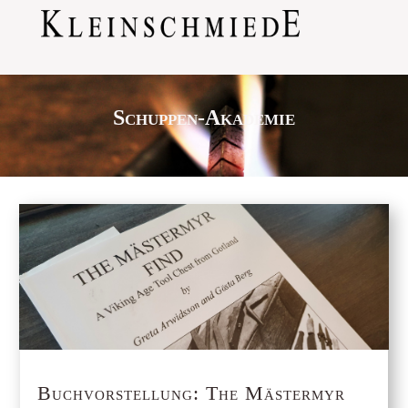
Schuppen-Akademie
Buchvorstellung: The Mästermyr