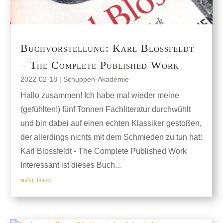
Buchvorstellung: Karl Blossfeldt
– The Complete Published Work
2022-02-18
|
Schuppen-Akademie
Hallo zusammen! Ich habe mal wieder meine
(gefühlten!) fünf Tonnen Fachliteratur durchwühlt
und bin dabei auf einen echten Klassiker gestoßen,
der allerdings nichts mit dem Schmieden zu tun hat:
Karl Blossfeldt - The Complete Published Work
Interessant ist dieses Buch...
mehr lesen