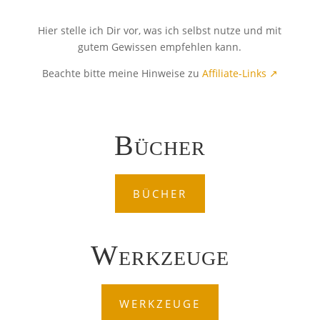
Hier stelle ich Dir vor, was ich selbst nutze und mit
gutem Gewissen empfehlen kann.
Beachte bitte meine Hinweise zu
Affiliate-Links ↗
Bücher
BÜCHER
Werkzeuge
WERKZEUGE