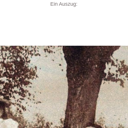
Ein Auszug: