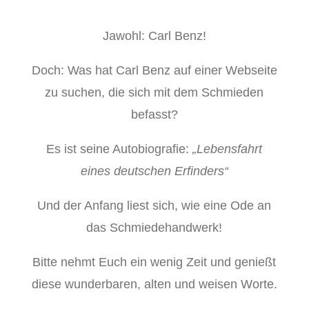
Jawohl: Carl Benz!
Doch: Was hat Carl Benz auf einer Webseite
zu suchen, die sich mit dem Schmieden
befasst?
Es ist seine Autobiografie:
„Lebensfahrt
eines deutschen Erfinders“
Und der Anfang liest sich, wie eine Ode an
das Schmiedehandwerk!
Bitte nehmt Euch ein wenig Zeit und genießt
diese wunderbaren, alten und weisen Worte.