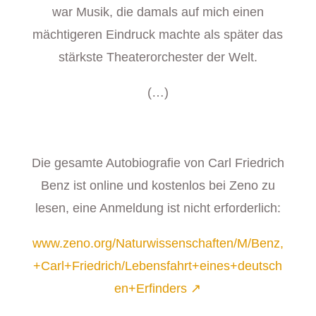
war Musik, die damals auf mich einen
mächtigeren Eindruck machte als später das
stärkste Theaterorchester der Welt.
(…)
Die gesamte Autobiografie von Carl Friedrich
Benz ist online und kostenlos bei Zeno zu
lesen, eine Anmeldung ist nicht erforderlich:
www.zeno.org/Naturwissenschaften/M/Benz,
+Carl+Friedrich/Lebensfahrt+eines+deutsch
en+Erfinders ↗