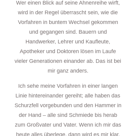
Wer einen Blick auf seine Ahnenreihe wirft,
wird in der Regel überrascht sein, wie die
Vorfahren in buntem Wechsel gekommen
und gegangen sind. Bauern und
Handwerker, Lehrer und Kaufleute,
Apotheker und Doktoren lösen im Laufe
vieler Generationen einander ab. Das ist bei
mir ganz anders.
Ich sehe meine Vorfahren in einer langen
Linie hintereinander gereiht; alle haben das
Schurzfell vorgebunden und den Hammer in
der Hand – alle sind Schmiede bis herab
zum Großvater und Vater. Wenn ich mir das
heute alles überlege, dann wird es mir klar,