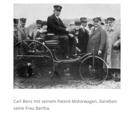
Carl Benz mit seinem Patent-Motorwagen, daneben
seine Frau Bertha.