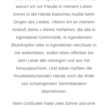
warum ich vor Freude in meinem Leben
immer in die Hände klatschen mußte beim
Singen des Liedes: »Wenn ich an meinem
Amboß stehe.« Meine Vorfahren, die alle in
irgendeiner Gehirnzelle, in irgendeinem
Blutstropfen oder in irgendeiner Herzfaser in
mir weiterleben, wollen eben offenbar bei
dem Liede alle mitsingen und aus mir
herausjauchzen. Und daher mußten die
freudeklatschenden Hände noch die Rolle
von schwingenden Stimmbändern
übernehmen.
Mein Großvater hatte zwei Söhne und eine