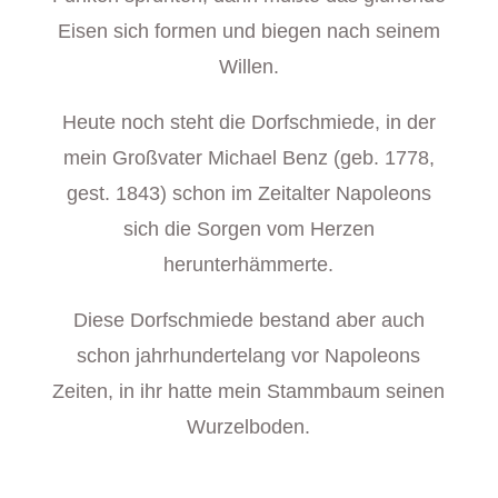
Eisen sich formen und biegen nach seinem
Willen.
Heute noch steht die Dorfschmiede, in der
mein Großvater Michael Benz (geb. 1778,
gest. 1843) schon im Zeitalter Napoleons
sich die Sorgen vom Herzen
herunterhämmerte.
Diese Dorfschmiede bestand aber auch
schon jahrhundertelang vor Napoleons
Zeiten, in ihr hatte mein Stammbaum seinen
Wurzelboden.