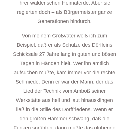
ihrer wälderischen Heimaterde. Aber sie
regierten doch – als Bürgermeister ganze
Generationen hindurch.
Von meinem Großvater weiß ich zum
Beispiel, daß er als Schulze des Dörfleins
Schicksale 27 Jahre lang in guten und bösen
Tagen in Händen hielt. Wer ihn amtlich
aufsuchen mußte, kam immer vor die rechte
Schmiede. Denn er war der Mann, der das
Lied der Technik vom Amboß seiner
Werkstätte aus hell und laut hinausklingen
ließ in die Stille des Dorffriedens. Wenn er
den großen Hammer schwang, daß die
Funken sprühten, dann mußte das glühende