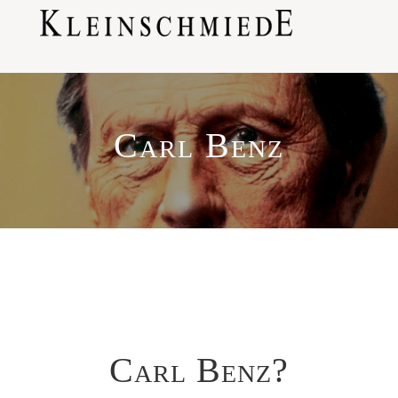
Carl Benz
Carl Benz?