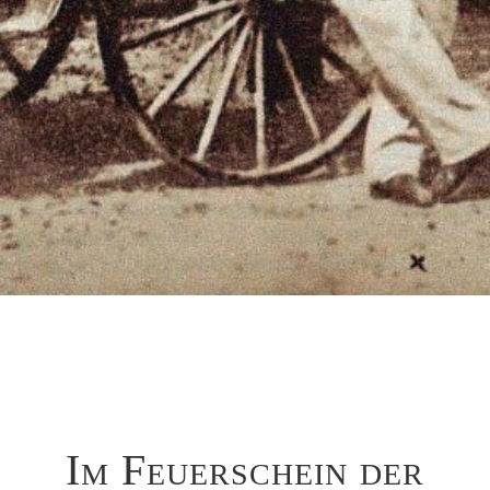
Im Feuerschein der