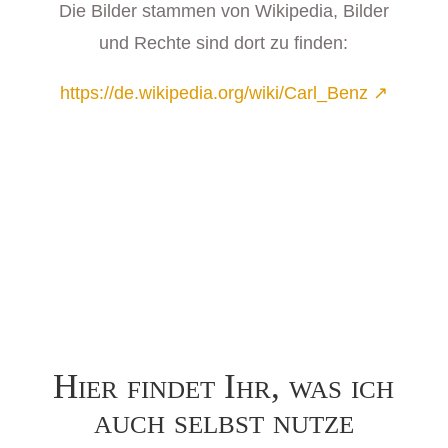
Die Bilder stammen von Wikipedia, Bilder
und Rechte sind dort zu finden:
https://de.wikipedia.org/wiki/Carl_Benz ↗
Hier findet Ihr, was ich
auch selbst nutze