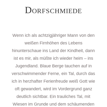
Dorfschmiede
Wenn ich als achtzigjähriger Mann von den
weißen Firnhöhen des Lebens
hinunterschaue ins Land der Kindheit, dann
ist es mir, als müßte ich wieder heim – ins
Jugendland. Blaue Berge tauchen auf in
verschwimmender Ferne, ein Tal, durch das
ich in herzhafter Ferienfreude weiß Gott wie
oft gewandert, wird im Vordergrund ganz
deutlich sichtbar. Ein trauliches Tal, mit
Wiesen im Grunde und dem schäumenden