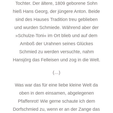
Tochter. Der ältere, 1809 geborene Sohn
hieß Hans Georg, der jüngere Anton. Beide
sind des Hauses Tradition treu geblieben
und wurden Schmiede. Während aber der
»Schulze-Toni« im Ort blieb und auf dem
Amboß der Urahnen seines Glückes
Schmied zu werden versuchte, nahm
Hansjörg das Felleisen und zog in die Welt.
(…)
Was war das für eine liebe kleine Welt da
oben in dem einsamen, abgelegenen
Pfaffenrot! Wie gerne schaute ich dem
Dorfschmied zu, wenn er an der Zange das