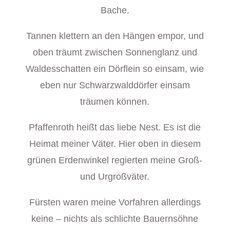
Bache.
Tannen klettern an den Hängen empor, und
oben träumt zwischen Sonnenglanz und
Waldesschatten ein Dörflein so einsam, wie
eben nur Schwarzwalddörfer einsam
träumen können.
Pfaffenroth heißt das liebe Nest. Es ist die
Heimat meiner Väter. Hier oben in diesem
grünen Erdenwinkel regierten meine Groß-
und Urgroßväter.
Fürsten waren meine Vorfahren allerdings
keine – nichts als schlichte Bauernsöhne