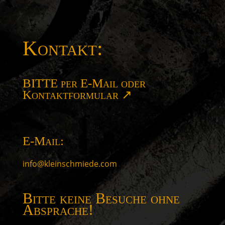
Kontakt:
BITTE per E-Mail oder
Kontaktformular ↗
E-Mail:
info@kleinschmiede.com
Bitte keine Besuche ohne
Absprache!