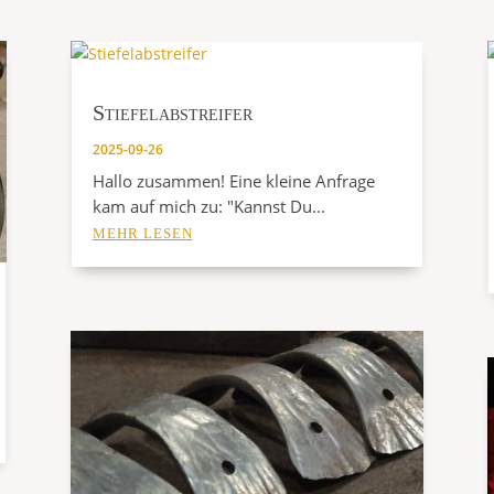
Stiefelabstreifer
2025-09-26
Hallo zusammen! Eine kleine Anfrage
kam auf mich zu: "Kannst Du...
MEHR LESEN