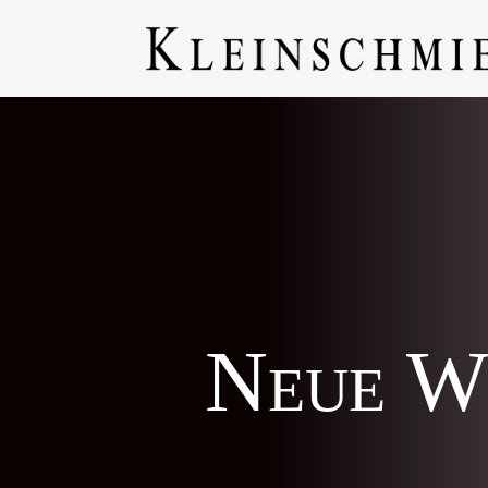
Neue W