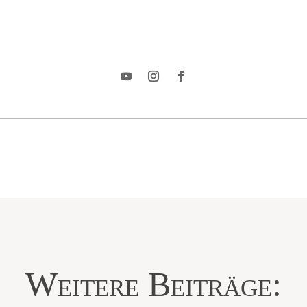
Weitere Beiträge: