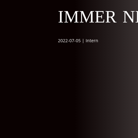
immer n
2022-07-05
|
Intern