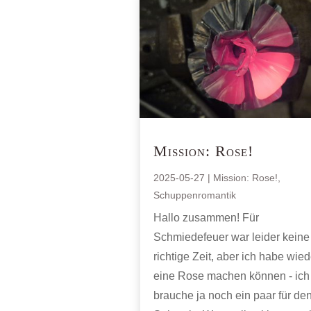
Mission: Rose!
2025-05-27
|
Mission: Rose!
,
Schuppenromantik
Hallo zusammen! Für
Schmiedefeuer war leider keine
richtige Zeit, aber ich habe wied
eine Rose machen können - ich
brauche ja noch ein paar für de