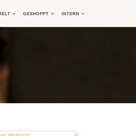
MELT
GESHOPPT
INTERN